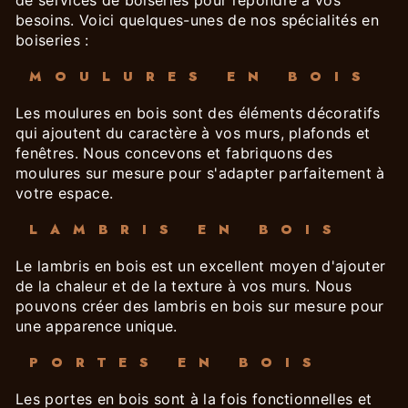
de services de boiseries pour répondre à vos
besoins. Voici quelques-unes de nos spécialités en
boiseries :
MOULURES EN BOIS
Les moulures en bois sont des éléments décoratifs
qui ajoutent du caractère à vos murs, plafonds et
fenêtres. Nous concevons et fabriquons des
moulures sur mesure pour s'adapter parfaitement à
votre espace.
LAMBRIS EN BOIS
Le lambris en bois est un excellent moyen d'ajouter
de la chaleur et de la texture à vos murs. Nous
pouvons créer des lambris en bois sur mesure pour
une apparence unique.
PORTES EN BOIS
Les portes en bois sont à la fois fonctionnelles et