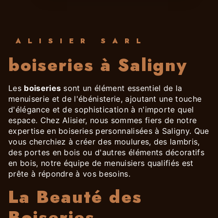
ALISIER SARL
boiseries à Saligny
Les
boiseries
sont un élément essentiel de la
menuiserie et de l'ébénisterie, ajoutant une touche
d'élégance et de sophistication à n'importe quel
espace. Chez Alisier, nous sommes fiers de notre
expertise en boiseries personnalisées à Saligny. Que
vous cherchiez à créer des moulures, des lambris,
des portes en bois ou d'autres éléments décoratifs
en bois, notre équipe de menuisiers qualifiés est
prête à répondre à vos besoins.
La Beauté des
Boiseries