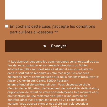
En cochant cette case, j'accepte les conditions
particulières ci-dessous **
Envoyer
** Les données personnelles communiquées sont nécessaires aux
fins de vous contacter et sont enregistrées dans un fichier
informatisé. Elles sont destinées à Alisier et ses sous-traitants
dans le seul but de répondre à votre message. Les données
collectées seront communiquées aux seuls destinataires suivants:
Alisier 2 Chemin des Caves, 89500 Rousson
julienveffond.alisiersarl@gmail.com. Vous disposez de droits
d’accès, de rectification, d’effacement, de portabilité, de limitation,
d’opposition, de retrait de votre consentement à tout moment et du
droit d’introduire une réclamation auprès d’une autorité de
contrôle, ainsi que d’organiser le sort de vos données post-
mortem. Vous pouvez exercer ces droits par voie postale à