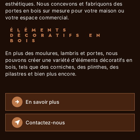
esthétiques. Nous concevons et fabriquons des
portes en bois sur mesure pour votre maison ou
votre espace commercial.
ÉLÉMENTS
DÉCORATIFS EN
BOIS
En plus des moulures, lambris et portes, nous
pouvons créer une variété d'éléments décoratifs en
bois, tels que des corniches, des plinthes, des
pilastres et bien plus encore.
En savoir plus
Contactez-nous