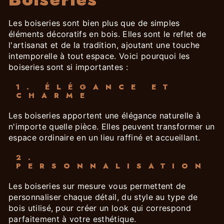
Les boiseries sont bien plus que de simples
éléments décoratifs en bois. Elles sont le reflet de
l'artisanat et de la tradition, ajoutant une touche
intemporelle à tout espace. Voici pourquoi les
boiseries sont si importantes :
1. ÉLÉGANCE ET
CHARME
Les boiseries apportent une élégance naturelle à
n'importe quelle pièce. Elles peuvent transformer un
espace ordinaire en un lieu raffiné et accueillant.
2.
PERSONNALISATION
Les boiseries sur mesure vous permettent de
personnaliser chaque détail, du style au type de
bois utilisé, pour créer un look qui correspond
parfaitement à votre esthétique.