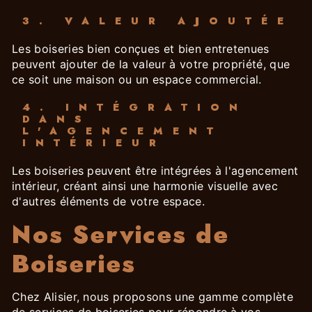
3. VALEUR AJOUTÉE
Les boiseries bien conçues et bien entretenues
peuvent ajouter de la valeur à votre propriété, que
ce soit une maison ou un espace commercial.
4. INTÉGRATION
DANS
L'AGENCEMENT
INTÉRIEUR
Les boiseries peuvent être intégrées à l'agencement
intérieur, créant ainsi une harmonie visuelle avec
d'autres éléments de votre espace.
Nos Services de
Boiseries
Chez Alisier, nous proposons une gamme complète