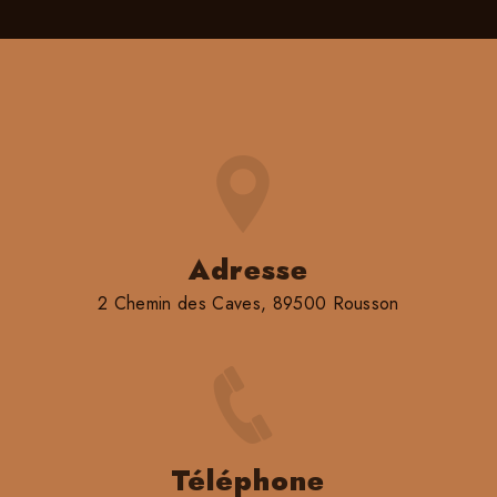
Adresse
2 Chemin des Caves, 89500 Rousson
Téléphone