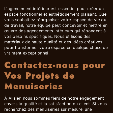
L'agencement intérieur est essentiel pour créer un
espace fonctionnel et esthétiquement plaisant. Que
vous souhaitiez réorganiser votre espace de vie ou
de travail, notre équipe peut concevoir et mettre en
œuvre des agencements intérieurs qui répondent à
vos besoins spécifiques. Nous utilisons des
matériaux de haute qualité et des idées créatives
pour transformer votre espace en quelque chose de
vraiment exceptionnel.
Contactez-nous pour
Vos Projets de
Menuiseries
À Alisier, nous sommes fiers de notre engagement
envers la qualité et la satisfaction du client. Si vous
recherchez des menuiseries sur mesure, une