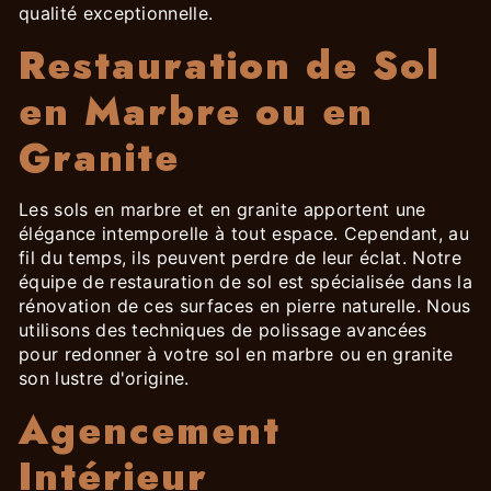
qualité exceptionnelle.
Restauration de Sol
en Marbre ou en
Granite
Les sols en marbre et en granite apportent une
élégance intemporelle à tout espace. Cependant, au
fil du temps, ils peuvent perdre de leur éclat. Notre
équipe de restauration de sol est spécialisée dans la
rénovation de ces surfaces en pierre naturelle. Nous
utilisons des techniques de polissage avancées
pour redonner à votre sol en marbre ou en granite
son lustre d'origine.
Agencement
Intérieur