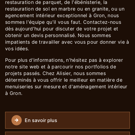
restauration de parquet, de l'ébénisterie, la
restauration de sol en marbre ou en granite, ou un
agencement intérieur exceptionnel à Gron, nous
sommes l'équipe qu'il vous faut. Contactez-nous
dès aujourd'hui pour discuter de votre projet et
obtenir un devis personnalisé. Nous sommes
impatients de travailler avec vous pour donner vie à
vos idées.
Pour plus d'informations, n'hésitez pas à explorer
notre site web et à parcourir nos portfolios de
projets passés. Chez Alisier, nous sommes
déterminés à vous offrir le meilleur en matière de
menuiseries sur mesure et d'aménagement intérieur
à Gron.
En savoir plus