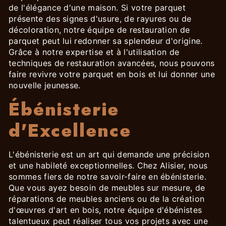
de l'élégance d'une maison. Si votre parquet
présente des signes d'usure, de rayures ou de
décoloration, notre équipe de restauration de
parquet peut lui redonner sa splendeur d'origine.
Grâce à notre expertise et à l'utilisation de
techniques de restauration avancées, nous pouvons
faire revivre votre parquet en bois et lui donner une
nouvelle jeunesse.
Ébénisterie
d'Excellence
L'ébénisterie est un art qui demande une précision
et une habileté exceptionnelles. Chez Alisier, nous
sommes fiers de notre savoir-faire en ébénisterie.
Que vous ayez besoin de meubles sur mesure, de
réparations de meubles anciens ou de la création
d'œuvres d'art en bois, notre équipe d'ébénistes
talentueux peut réaliser tous vos projets avec une