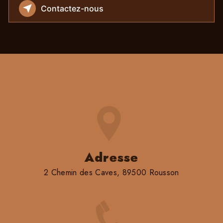
Contactez-nous
Adresse
2 Chemin des Caves, 89500 Rousson