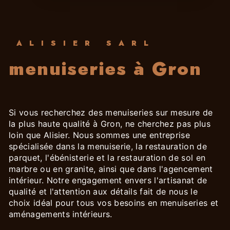
ALISIER SARL
menuiseries à Gron
Si vous recherchez des menuiseries sur mesure de
la plus haute qualité à Gron, ne cherchez pas plus
loin que Alisier. Nous sommes une entreprise
spécialisée dans la menuiserie, la restauration de
parquet, l'ébénisterie et la restauration de sol en
marbre ou en granite, ainsi que dans l'agencement
intérieur. Notre engagement envers l'artisanat de
qualité et l'attention aux détails fait de nous le
choix idéal pour tous vos besoins en menuiseries et
aménagements intérieurs.