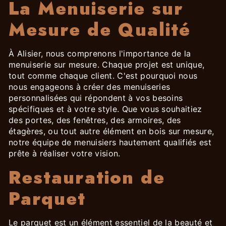
La Menuiserie sur
Mesure de Qualité
À Alisier, nous comprenons l'importance de la
menuiserie sur mesure. Chaque projet est unique,
tout comme chaque client. C'est pourquoi nous
nous engageons à créer des menuiseries
personnalisées qui répondent à vos besoins
spécifiques et à votre style. Que vous souhaitiez
des portes, des fenêtres, des armoires, des
étagères, ou tout autre élément en bois sur mesure,
notre équipe de menuisiers hautement qualifiés est
prête à réaliser votre vision.
Restauration de
Parquet
Le parquet est un élément essentiel de la beauté et