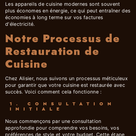
Les appareils de cuisine modernes sont souvent
plus économes en énergie, ce qui peut entraîner des
économies à long terme sur vos factures
d'électricité.
Notre Processus de
Restauration de
Cuisine
Chez Alisier, nous suivons un processus méticuleux
pour garantir que votre cuisine est restaurée avec
succès. Voici comment cela fonctionne :
1. CONSULTATION
INITIALE
Nous commençons par une consultation
approfondie pour comprendre vos besoins, vos
préférences de style et votre budget. Cette étape