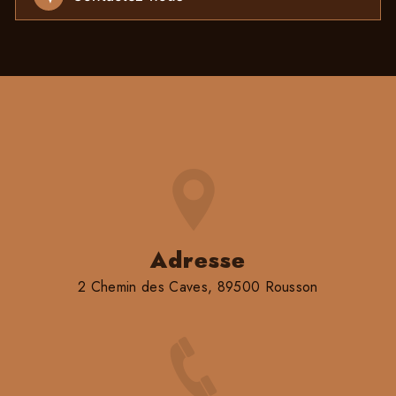
Adresse
2 Chemin des Caves, 89500 Rousson