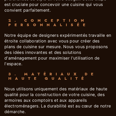
est cruciale pour concevoir une cuisine qui vous
convient parfaitement.
2. CONCEPTION
PERSONNALISÉE
Notre équipe de designers expérimentés travaille en
étroite collaboration avec vous pour créer des
plans de cuisine sur mesure. Nous vous proposons
des idées innovantes et des solutions
d'aménagement pour maximiser l'utilisation de
l'espace.
3. MATÉRIAUX DE
HAUTE QUALITÉ
Nous utilisons uniquement des matériaux de haute
qualité pour la construction de votre cuisine, des
armoires aux comptoirs et aux appareils
électroménagers. La durabilité est au cœur de notre
démarche.