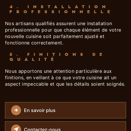
4. INSTALLATION
PROFESSIONNELLE
Nos artisans qualifiés assurent une installation
professionnelle pour que chaque élément de votre
nouvelle cuisine soit parfaitement ajusté et
fonctionne correctement.
5. FINITIONS DE
QUALITÉ
Nous apportons une attention particulière aux
finitions, en veillant à ce que votre cuisine ait un
aspect impeccable et que les détails soient soignés.
En savoir plus
Contactez-nous