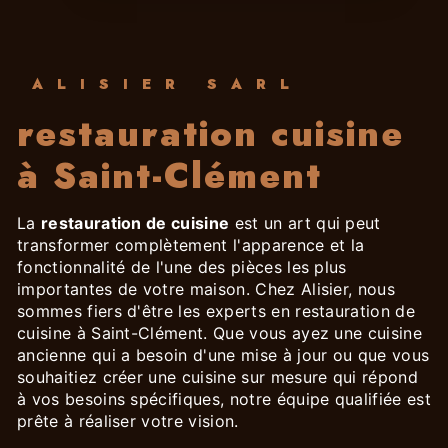
ALISIER SARL
restauration cuisine
à Saint-Clément
La
restauration de cuisine
est un art qui peut
transformer complètement l'apparence et la
fonctionnalité de l'une des pièces les plus
importantes de votre maison. Chez Alisier, nous
sommes fiers d'être les experts en restauration de
cuisine à Saint-Clément. Que vous ayez une cuisine
ancienne qui a besoin d'une mise à jour ou que vous
souhaitiez créer une cuisine sur mesure qui répond
à vos besoins spécifiques, notre équipe qualifiée est
prête à réaliser votre vision.