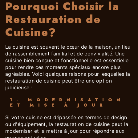
Pourquoi Choisir la
Restauration de
Cuisine?
La cuisine est souvent le cœur de la maison, un lieu
de rassemblement familial et de convivialité. Une
cuisine bien conçue et fonctionnelle est essentielle
pour rendre ces moments spéciaux encore plus
agréables. Voici quelques raisons pour lesquelles la
restauration de cuisine peut être une option
judicieuse :
1. MODERNISATION
ET MISE À JOUR
Si votre cuisine est dépassée en termes de design
ou d'équipement, la restauration de cuisine peut la
moderniser et la mettre à jour pour répondre aux
normes actuelles.