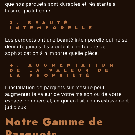
que nos parquets sont durables et résistants à
l'usure quotidienne.
3. BEAUTÉ
INTEMPORELLE
Les parquets ont une beauté intemporelle qui ne se
démode jamais. Ils ajoutent une touche de
sophistication à n'importe quelle pièce.
4. AUGMENTATION
DE LA VALEUR DE
LA PROPRIÉTÉ
L'installation de parquets sur mesure peut
augmenter la valeur de votre maison ou de votre
espace commercial, ce qui en fait un investissement
judicieux.
Notre Gamme de
Parquets