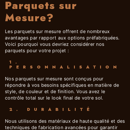
Parquets sur
Mesure?
Les parquets sur mesure offrent de nombreux
avantages par rapport aux options préfabriquées.
Voici pourquoi vous devriez considérer nos
parquets pour votre projet :
1.
PERSONNALISATION
Nos parquets sur mesure sont conçus pour
répondre à vos besoins spécifiques en matière de
style, de couleur et de finition. Vous avez le
contrôle total sur le look final de votre sol.
2. DURABILITÉ
Nous utilisons des matériaux de haute qualité et des
techniques de fabrication avancées pour garantir