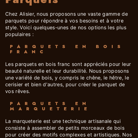
Chez Alisier, nous proposons une vaste gamme de
parquets pour répondre à vos besoins et à votre
style. Voici quelques-unes de nos options les plus
populaires :
PARQUETS EN BOIS
FRANC
Les parquets en bois franc sont appréciés pour leur
beauté naturelle et leur durabilité. Nous proposons
une variété de bois, y compris le chêne, le hêtre, le
cerisier et bien d'autres, pour créer le parquet de
vos rêves.
PARQUETS EN
MARQUETERIE
La marqueterie est une technique artisanale qui
consiste à assembler de petits morceaux de bois
pour créer des motifs complexes et artistiques. Nos