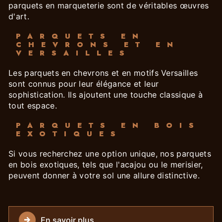
parquets en marqueterie sont de véritables œuvres
d'art.
PARQUETS EN
CHEVRONS ET EN
VERSAILLES
Les parquets en chevrons et en motifs Versailles
sont connus pour leur élégance et leur
sophistication. Ils ajoutent une touche classique à
tout espace.
PARQUETS EN BOIS
EXOTIQUES
Si vous recherchez une option unique, nos parquets
en bois exotiques, tels que l'acajou ou le merisier,
peuvent donner à votre sol une allure distinctive.
En savoir plus