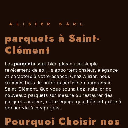
ALISIER SARL
parquets à Saint-
Clément
Les
parquets
sont bien plus qu'un simple
revêtement de sol. Ils apportent chaleur, élégance
et caractère à votre espace. Chez Alisier, nous
sommes fiers de notre expertise en parquets à
Saint-Clément. Que vous souhaitiez installer de
nouveaux parquets sur mesure ou restaurer des
parquets anciens, notre équipe qualifiée est prête à
donner vie à vos projets.
Pourquoi Choisir nos