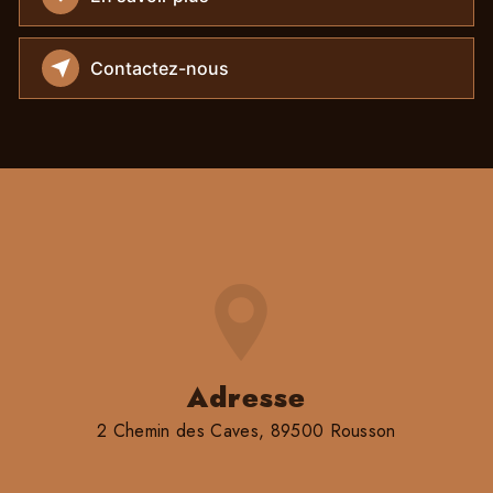
Contactez-nous
Adresse
2 Chemin des Caves, 89500 Rousson